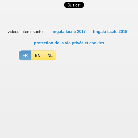
vidéos intéressantes :
lingala facile 2017
lingala facile 2018
protection de la vie privée et cookies
FR
EN
NL