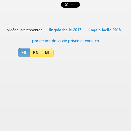
vidéos intéressantes :
lingala facile 2017
lingala facile 2018
protection de la vie privée et cookies
FR
EN
NL