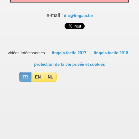
e-mail :
dic@lingala.be
vidéos intéressantes :
lingala facile 2017
lingala facile 2018
protection de la vie privée et cookies
FR
EN
NL