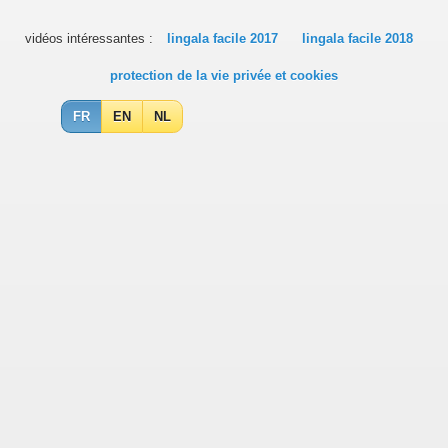
vidéos intéressantes :
lingala facile 2017
lingala facile 2018
protection de la vie privée et cookies
FR
EN
NL