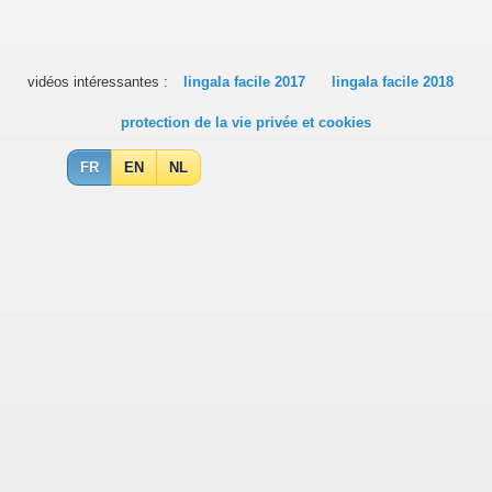
vidéos intéressantes :
lingala facile 2017
lingala facile 2018
protection de la vie privée et cookies
FR
EN
NL