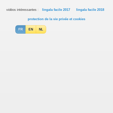
vidéos intéressantes :
lingala facile 2017
lingala facile 2018
protection de la vie privée et cookies
FR
EN
NL