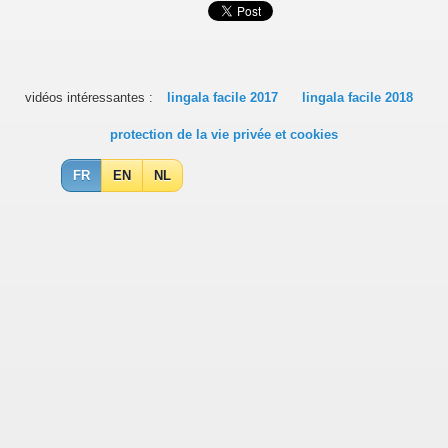
vidéos intéressantes :
lingala facile 2017
lingala facile 2018
protection de la vie privée et cookies
FR
EN
NL