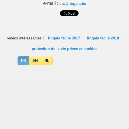
e-mail :
dic@lingala.be
vidéos intéressantes :
lingala facile 2017
lingala facile 2018
protection de la vie privée et cookies
FR
EN
NL