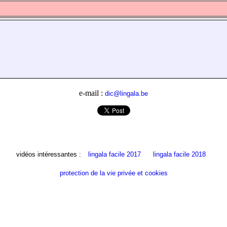
e-mail :
dic@lingala.be
vidéos intéressantes :
lingala facile 2017
lingala facile 2018
protection de la vie privée et cookies