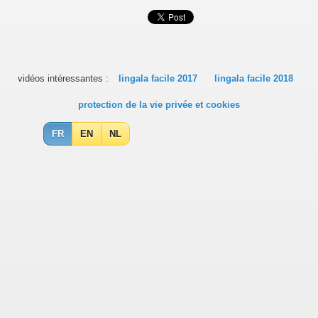
vidéos intéressantes :
lingala facile 2017
lingala facile 2018
protection de la vie privée et cookies
FR
EN
NL