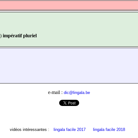
)
impératif pluriel
e-mail :
dic@lingala.be
vidéos intéressantes :
lingala facile 2017
lingala facile 2018