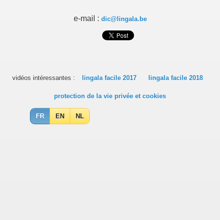
e-mail :
dic@lingala.be
vidéos intéressantes :
lingala facile 2017
lingala facile 2018
protection de la vie privée et cookies
FR
EN
NL