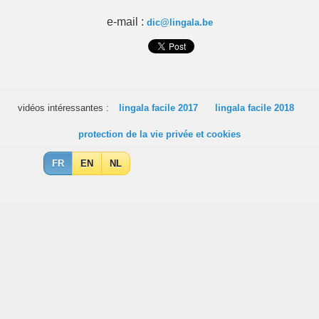
e-mail :
dic@lingala.be
vidéos intéressantes :
lingala facile 2017
lingala facile 2018
protection de la vie privée et cookies
FR
EN
NL