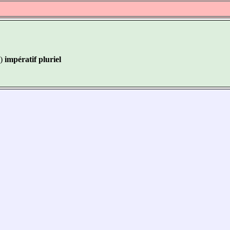
)
impératif pluriel