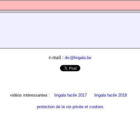
e-mail :
dic@lingala.be
vidéos intéressantes :
lingala facile 2017
lingala facile 2018
protection de la vie privée et cookies