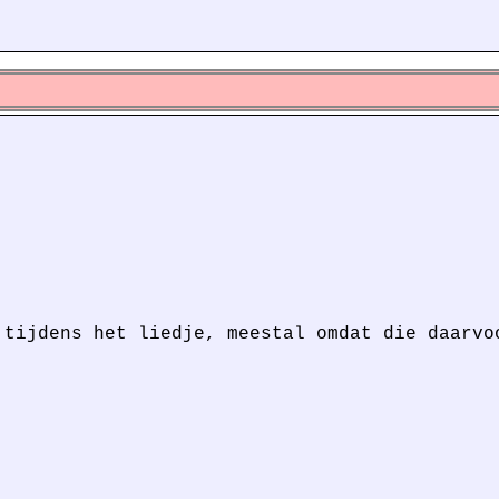
 tijdens het liedje, meestal omdat die daarvo