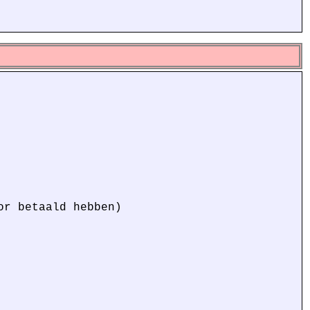
or betaald hebben)