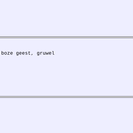
 boze geest, gruwel