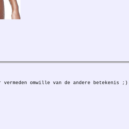
r vermeden omwille van de andere betekenis ;)