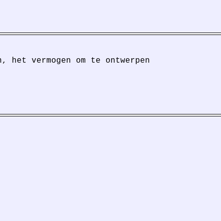
n, het vermogen om te ontwerpen